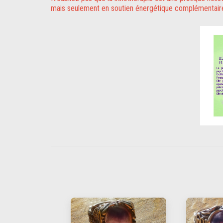
mais seulement en soutien énergétique complémentair